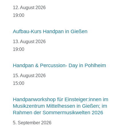
12. August 2026
19:00
Aufbau-Kurs Handpan in Gießen
13. August 2026
19:00
Handpan & Percussion- Day in Pohlheim
15. August 2026
15:00
Handpanworkshop für Einsteiger:innen im
Musikzentrum Mittelhessen in Gießen; im
Rahmen der Sommermusikwelten 2026
5. September 2026