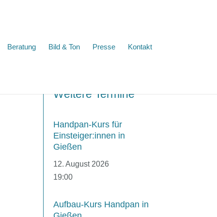
Beratung
Bild & Ton
Presse
Kontakt
Weitere Termine
Handpan-Kurs für
Einsteiger:innen in
Gießen
12. August 2026
19:00
Aufbau-Kurs Handpan in
Gießen