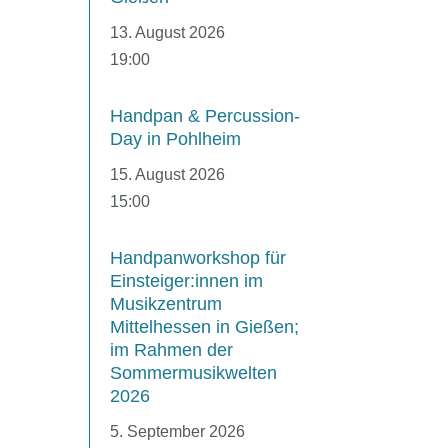
13. August 2026
19:00
Handpan & Percussion-
Day in Pohlheim
15. August 2026
15:00
Handpanworkshop für
Einsteiger:innen im
Musikzentrum
Mittelhessen in Gießen;
im Rahmen der
Sommermusikwelten
2026
5. September 2026