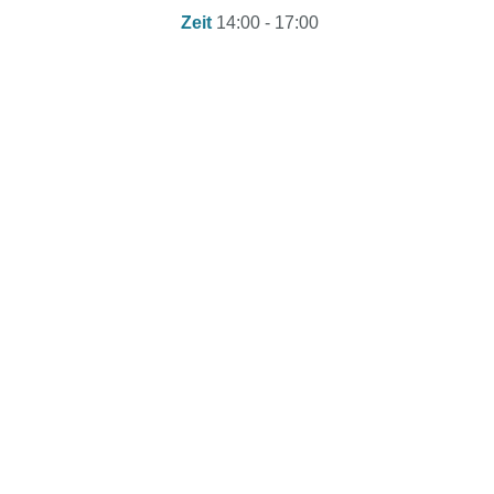
Zeit
14:00 - 17:00