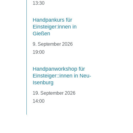
13:30
Handpankurs für
Einsteiger:innen in
Gießen
9. September 2026
19:00
Handpanworkshop für
Einsteiger::innen in Neu-
Isenburg
19. September 2026
14:00