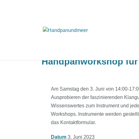
Handpanworkshop für 
Am Samstag den 3. Juni von 14:00-17:
Ausprobieren der faszinierenden Klangu
Wissenswertes zum Instrument und je
Workshops. Instrumente werden gestellt.
das Kontaktformular.
Datum
3. Juni 2023