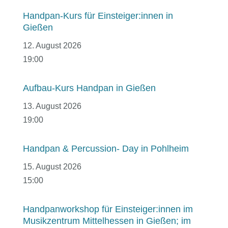
Handpan-Kurs für Einsteiger:innen in
Gießen
12. August 2026
19:00
Aufbau-Kurs Handpan in Gießen
13. August 2026
19:00
Handpan & Percussion- Day in Pohlheim
15. August 2026
15:00
Handpanworkshop für Einsteiger:innen im
Musikzentrum Mittelhessen in Gießen; im