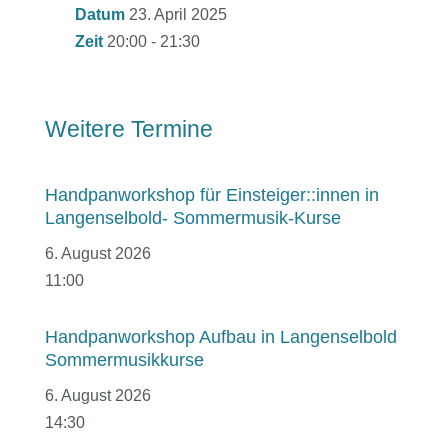
Datum
23. April 2025
Zeit
20:00 - 21:30
Weitere Termine
Handpanworkshop für Einsteiger::innen in
Langenselbold- Sommermusik-Kurse
6. August 2026
11:00
Handpanworkshop Aufbau in Langenselbold
Sommermusikkurse
6. August 2026
14:30