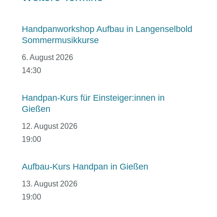
Handpanworkshop Aufbau in Langenselbold
Sommermusikkurse
6. August 2026
14:30
Handpan-Kurs für Einsteiger:innen in
Gießen
12. August 2026
19:00
Aufbau-Kurs Handpan in Gießen
13. August 2026
19:00