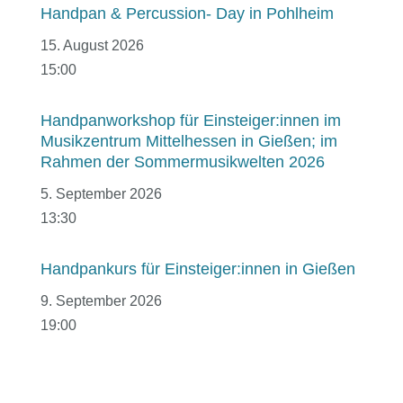
Handpan & Percussion- Day in Pohlheim
15. August 2026
15:00
Handpanworkshop für Einsteiger:innen im
Musikzentrum Mittelhessen in Gießen; im
Rahmen der Sommermusikwelten 2026
5. September 2026
13:30
Handpankurs für Einsteiger:innen in Gießen
9. September 2026
19:00