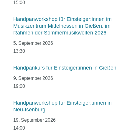
15:00
Handpanworkshop für Einsteiger:innen im
Musikzentrum Mittelhessen in Gießen; im
Rahmen der Sommermusikwelten 2026
5. September 2026
13:30
Handpankurs für Einsteiger:innen in Gießen
9. September 2026
19:00
Handpanworkshop für Einsteiger::innen in
Neu-Isenburg
19. September 2026
14:00