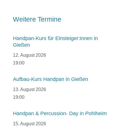
Weitere Termine
Handpan-Kurs für Einsteiger:innen in
Gießen
12. August 2026
19:00
Aufbau-Kurs Handpan in Gießen
13. August 2026
19:00
Handpan & Percussion- Day in Pohlheim
15. August 2026