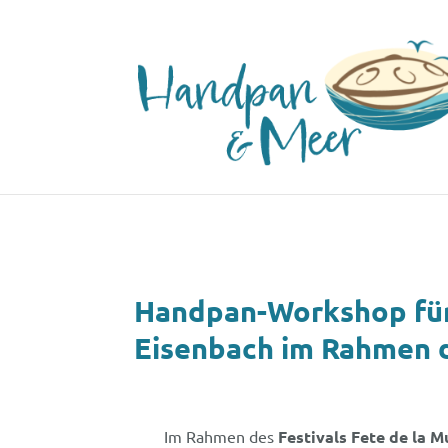
Handpan-Workshop für 
Eisenbach im Rahmen d
Im Rahmen des
Festivals Fete de la 