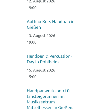
12. August 2026
19:00
Aufbau-Kurs Handpan in
Gießen
13. August 2026
19:00
Handpan & Percussion-
Day in Pohlheim
15. August 2026
15:00
Handpanworkshop für
Einsteiger:innen im
Musikzentrum
Mittelhessen in Gießen;