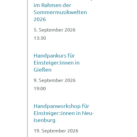
im Rahmen der
Sommermusikwelten
2026
5. September 2026
13:30
Handpankurs für
Einsteiger:innen in
Gießen
9. September 2026
19:00
Handpanworkshop für
Einsteiger::innen in Neu-
Isenburg
19. September 2026