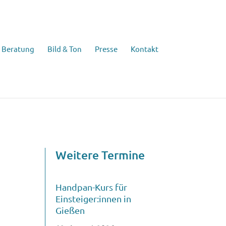
Beratung
Bild & Ton
Presse
Kontakt
Weitere Termine
Handpan-Kurs für
Einsteiger:innen in
Gießen