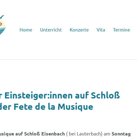
Home
Unterricht
Konzerte
Vita
Termine
Einsteiger:innen auf Schloß
er Fete de la Musique
Musique auf Schloß Eisenbach
( bei Lauterbach) am
Sonntag