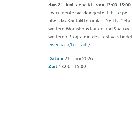
den 21.Juni
gebe ich
von 13:00-15:00
Instrumente werden gestellt, bitte per
über das Kontaktformular. Die TN-Gebü
weitere Workshops laufen und Spätnac
weiteren Programm des Festivals findet 
eisenbach/festivals/
Datum
21. Juni 2026
Zeit
13:00 - 15:00