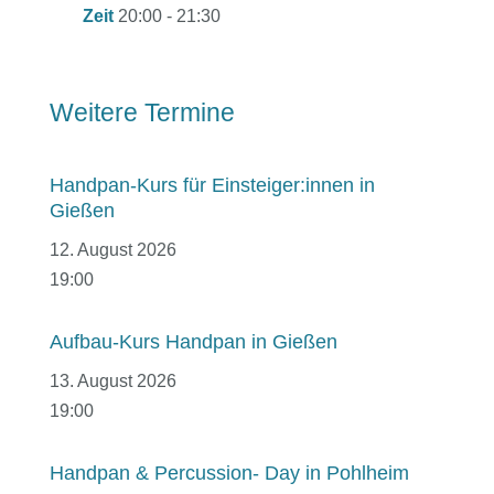
Zeit
20:00 - 21:30
Weitere Termine
Handpan-Kurs für Einsteiger:innen in
Gießen
12. August 2026
19:00
Aufbau-Kurs Handpan in Gießen
13. August 2026
19:00
Handpan & Percussion- Day in Pohlheim