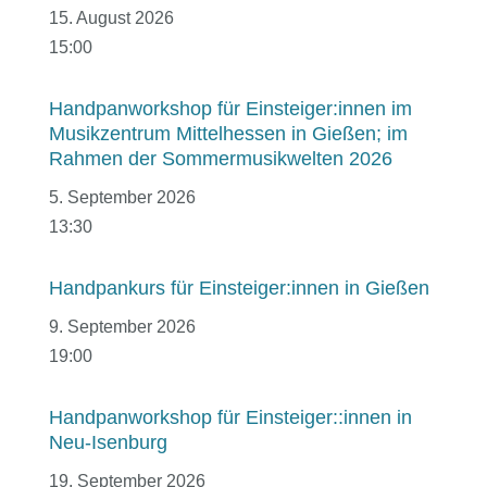
15. August 2026
15:00
Handpanworkshop für Einsteiger:innen im
Musikzentrum Mittelhessen in Gießen; im
Rahmen der Sommermusikwelten 2026
5. September 2026
13:30
Handpankurs für Einsteiger:innen in Gießen
9. September 2026
19:00
Handpanworkshop für Einsteiger::innen in
Neu-Isenburg
19. September 2026