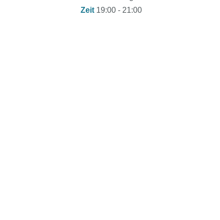
Zeit
19:00 - 21:00