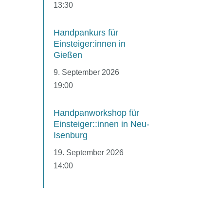
13:30
Handpankurs für
Einsteiger:innen in
Gießen
9. September 2026
19:00
Handpanworkshop für
Einsteiger::innen in Neu-
Isenburg
19. September 2026
14:00