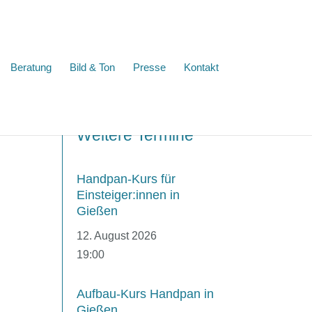
Beratung
Bild & Ton
Presse
Kontakt
Weitere Termine
Handpan-Kurs für
Einsteiger:innen in
Gießen
12. August 2026
19:00
Aufbau-Kurs Handpan in
Gießen