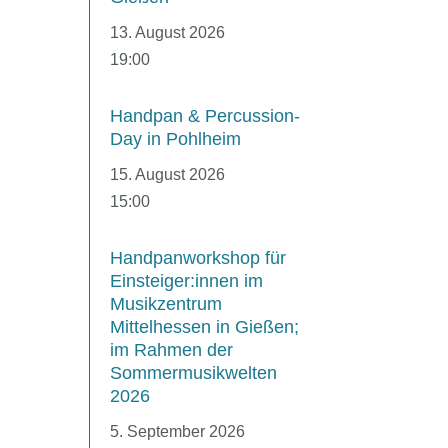
13. August 2026
19:00
Handpan & Percussion-
Day in Pohlheim
15. August 2026
15:00
Handpanworkshop für
Einsteiger:innen im
Musikzentrum
Mittelhessen in Gießen;
im Rahmen der
Sommermusikwelten
2026
5. September 2026