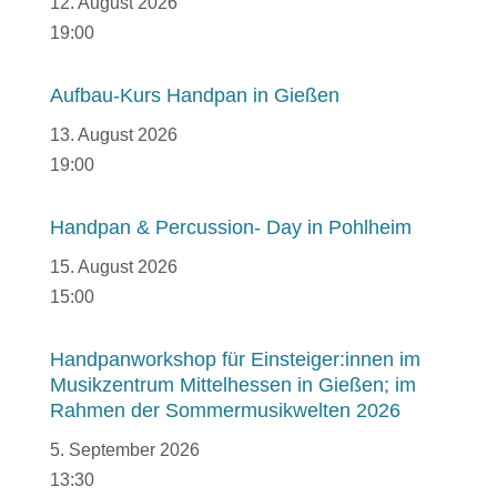
12. August 2026
19:00
Aufbau-Kurs Handpan in Gießen
13. August 2026
19:00
Handpan & Percussion- Day in Pohlheim
15. August 2026
15:00
Handpanworkshop für Einsteiger:innen im
Musikzentrum Mittelhessen in Gießen; im
Rahmen der Sommermusikwelten 2026
5. September 2026
13:30