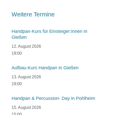
Weitere Termine
Handpan-Kurs für Einsteiger:innen in
Gießen
12. August 2026
19:00
Aufbau-Kurs Handpan in Gießen
13. August 2026
19:00
Handpan & Percussion- Day in Pohlheim
15. August 2026
15:00