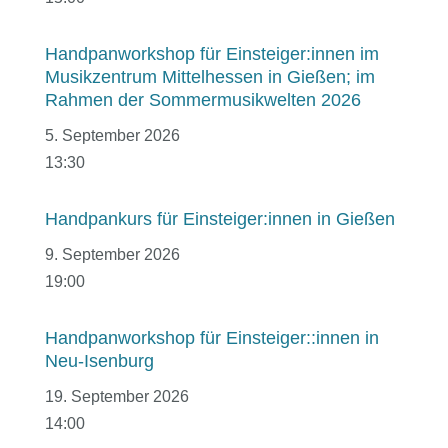
Handpanworkshop für Einsteiger:innen im
Musikzentrum Mittelhessen in Gießen; im
Rahmen der Sommermusikwelten 2026
5. September 2026
13:30
Handpankurs für Einsteiger:innen in Gießen
9. September 2026
19:00
Handpanworkshop für Einsteiger::innen in
Neu-Isenburg
19. September 2026
14:00